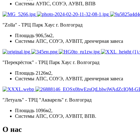
Системы АУПС, СОУЭ, АУВП, ВПВ
"Zolla" - ТРЦ Парк Хаус г. Волгоград
Площадь 906,5м2,
Системы АПС, СОУЭ, АУВПТ, дренчерная завеса
"Перекрёсток" - ТРЦ Парк Хаус г. Волгоград
Площадь 2126м2,
Системы АПС, СОУЭ, АУВПТ, дренчерная завеса
"Летуаль" - ТРЦ "Акварель" г. Волгоград
Площадь 1096м2,
Системы АПС, СОУЭ, АУВПТ, ВПВ.
О нас