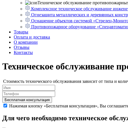
Техническое обслуживание противопожарных
Комплексное техническое обслуживание инжене
Огнезащита металлических и деревянных конст
Оснащение объектов системой «Стрелец-Монит
Противопожарное оборудование «Спецавтомати
Товары
Оплата и доставка
О компании
Отзывы
Контакты
Техническое обслуживание п
Стоимость технического обслуживания зависит от типа и колич
Бесплатная консультация
Нажимая кнопку «Бесплатная консультация», Вы соглашает
Для чего необходимо техническое обсл