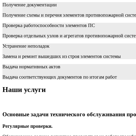
Получение документации
Получение схемы и перечня элементов противопожарной сист
Проверка работоспособности элементов ПС
Проверка отдельных узлов и агрегатов противопожарной сист
Устранение неполадок
Замена и ремонт вышедших из строя элементов системы
Выдача нормативных актов
Выдача соответствующих документов по итогам работ
Наши услуги
Основные задачи технического обслуживания пр
Регулярные проверки.