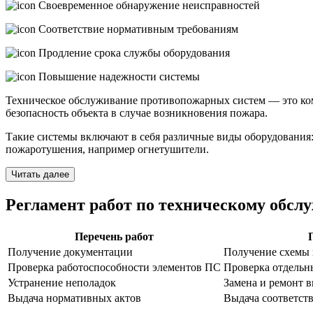
Своевременное обнаружение неисправностей
Соответствие нормативным требованиям
Продление срока службы оборудования
Повышение надежности системы
Техническое обслуживание противопожарных систем — это ком
безопасность объекта в случае возникновения пожара.
Такие системы включают в себя различные виды оборудования:
пожаротушения, например огнетушители.
Читать далее
Регламент работ по техническому обс
Перечень работ
Получение документации
Получение схемы 
Проверка работоспособности элементов ПС
Проверка отдельн
Устранение неполадок
Замена и ремонт 
Выдача нормативных актов
Выдача соответст