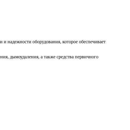
 и надежности оборудования, которое обеспечивает
ия, дымоудаления, а также средства первичного