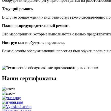
Оборудование должно регулярно проверяться на работоспособ
Текущий ремонт.
В случае обнаружения неисправностей важно своевременно пр
Планово-предупредительный ремонт.
Это мероприятия, которые выполняются с целью предотвратит
Инструктаж и обучение персонала.
Важно, чтобы обслуживающий персонал был обучен правильн
Наши сертификаты