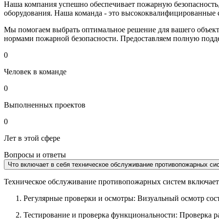
Наша компания успешно обеспечивает пожарную безопасность,
оборудования. Наша команда - это высококвалифицированные
Мы помогаем выбрать оптимальное решение для вашего объекта
нормами пожарной безопасности. Предоставляем полную подде
0
Человек в команде
0
Выполненных проектов
0
Лет в этой сфере
Вопросы и ответы
Что включает в себя техническое обслуживание противопожарных си
Техническое обслуживание противопожарных систем включает
Регулярные проверки и осмотры: Визуальный осмотр сос
Тестирование и проверка функциональности: Проверка р