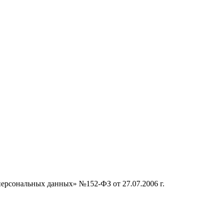
персональных данных» №152-ФЗ от 27.07.2006 г.