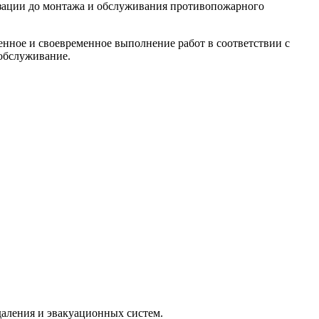
изации до монтажа и обслуживания противопожарного
енное и своевременное выполнение работ в соответствии с
 обслуживание.
аления и эвакуационных систем.